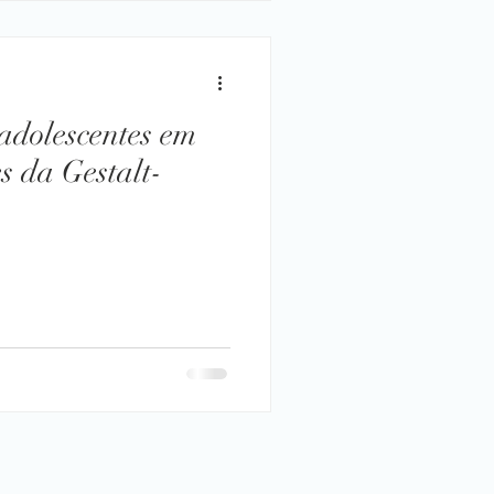
 adolescentes em
es da Gestalt-