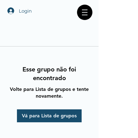
Login
Esse grupo não foi
encontrado
Volte para Lista de grupos e tente
novamente.
Vá para Lista de grupos