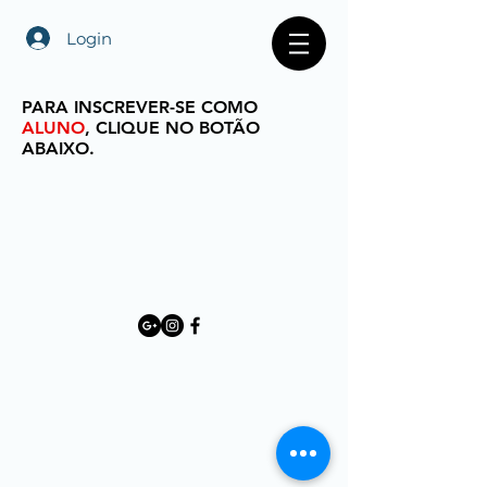
Login
PARA INSCREVER-SE COMO
ALUNO
, CLIQUE NO BOTÃO
ABAIXO.