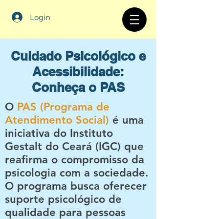
Login
Cuidado Psicológico e
Acessibilidade:
Conheça o PAS
O
PAS (Programa de
Atendimento Social)
é uma
iniciativa do Instituto
Gestalt do Ceará (IGC) que
reafirma o compromisso da
psicologia com a sociedade.
O programa busca oferecer
suporte psicológico de
qualidade para pessoas