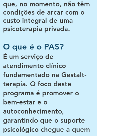
que, no momento, não têm
condições de arcar com o
custo integral de uma
psicoterapia privada.
O que é o PAS?
É um serviço de
atendimento clínico
fundamentado na Gestalt-
terapia. O foco deste
programa é promover o
bem-estar e o
autoconhecimento,
garantindo que o suporte
psicológico chegue a quem