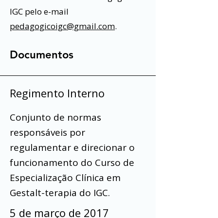
IGC pelo e-mail
pedagogicoigc@gmail.com
.
Documentos
Regimento Interno
Conjunto de normas
responsáveis por
regulamentar e direcionar o
funcionamento do Curso de
Especialização Clínica em
Gestalt-terapia do IGC.
5 de março de 2017