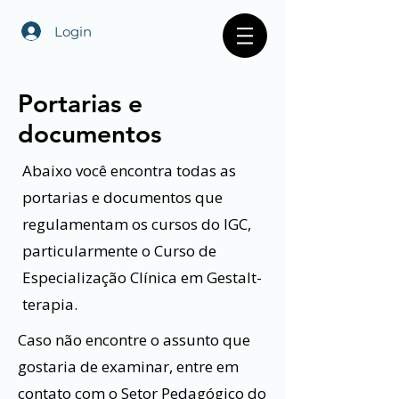
Login
Portarias e
documentos
Abaixo você encontra todas as
portarias e documentos que
regulamentam os cursos do IGC,
particularmente o Curso de
Especialização Clínica em Gestalt-
terapia.
Caso não encontre o assunto que
gostaria de examinar, entre em
contato com o Setor Pedagógico do