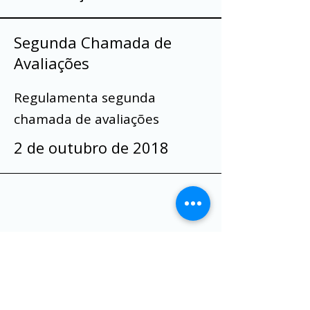
Segunda Chamada de
Avaliações
Regulamenta segunda
chamada de avaliações
2 de outubro de 2018