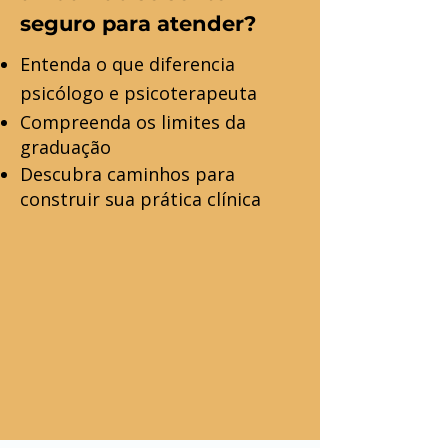
seguro para atender?
Entenda o que diferencia
psicólogo e psicoterapeuta
Compreenda os limites da
graduação
Descubra caminhos para
construir sua prática clínica