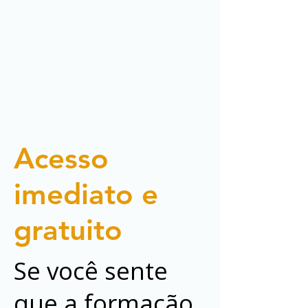
Acesso
imediato e
gratuito
Se você sente
que a formação