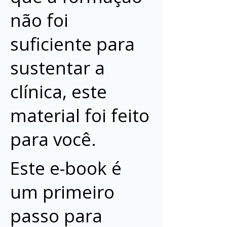
não foi
suficiente para
sustentar a
clínica, este
material foi feito
para você.
Este e-book é
um primeiro
passo para