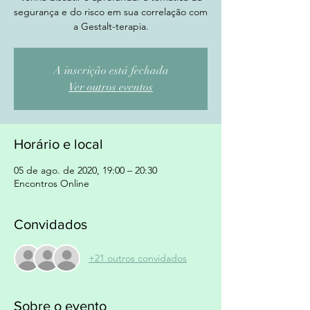
segurança e do risco em sua correlação com
a Gestalt-terapia.
A inscrição está fechada
Ver outros eventos
Horário e local
05 de ago. de 2020, 19:00 – 20:30
Encontros Online
Convidados
+21 outros convidados
Sobre o evento