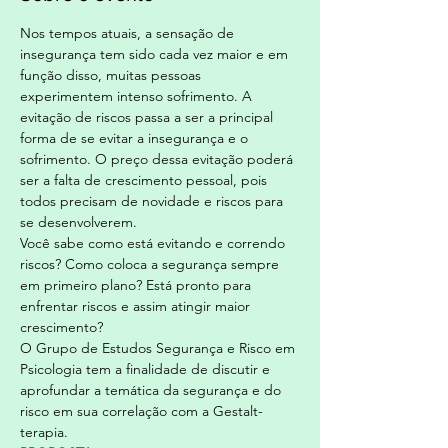
Nos tempos atuais, a sensação de 
insegurança tem sido cada vez maior e em 
função disso, muitas pessoas 
experimentem intenso sofrimento. A 
evitação de riscos passa a ser a principal 
forma de se evitar a insegurança e o 
sofrimento. O preço dessa evitação poderá 
ser a falta de crescimento pessoal, pois 
todos precisam de novidade e riscos para 
se desenvolverem.
Você sabe como está evitando e correndo 
riscos? Como coloca a segurança sempre 
em primeiro plano? Está pronto para 
enfrentar riscos e assim atingir maior 
crescimento?
O Grupo de Estudos Segurança e Risco em 
Psicologia tem a finalidade de discutir e 
aprofundar a temática da segurança e do 
risco em sua correlação com a Gestalt-
terapia.