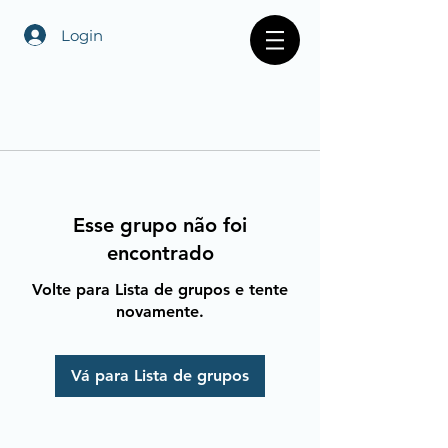
Login
Esse grupo não foi
encontrado
Volte para Lista de grupos e tente
novamente.
Vá para Lista de grupos