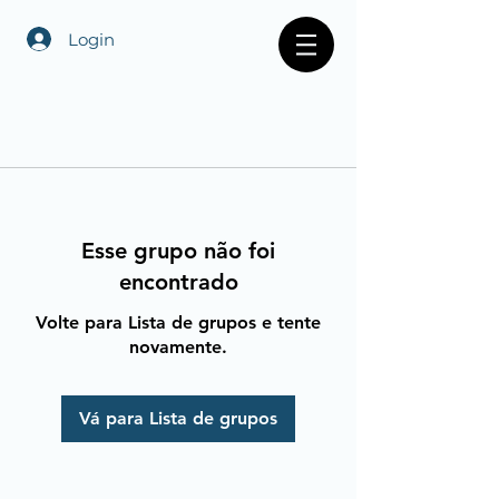
Login
Esse grupo não foi
encontrado
Volte para Lista de grupos e tente
novamente.
Vá para Lista de grupos