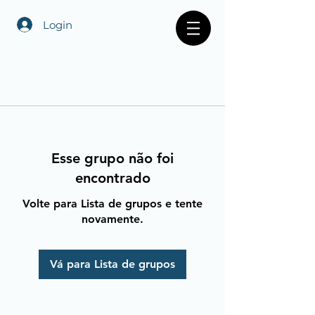
Login
Esse grupo não foi
encontrado
Volte para Lista de grupos e tente
novamente.
Vá para Lista de grupos