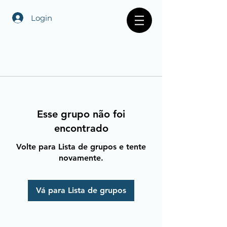
Login
Esse grupo não foi
encontrado
Volte para Lista de grupos e tente
novamente.
Vá para Lista de grupos