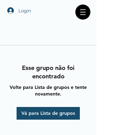
Login
Esse grupo não foi
encontrado
Volte para Lista de grupos e tente
novamente.
Vá para Lista de grupos