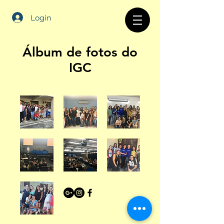
Login
Álbum de fotos do
IGC