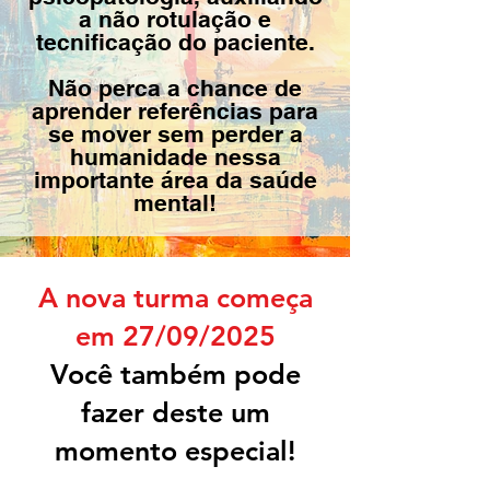
a não rotulação e
tecnificação do paciente.
Não perca a chance de
aprender referências para
se mover sem perder a
humanidade nessa
importante área da saúde
mental!
A nova turma começa
em 27/09/2025
Você também pode
fazer deste um
momento especial!