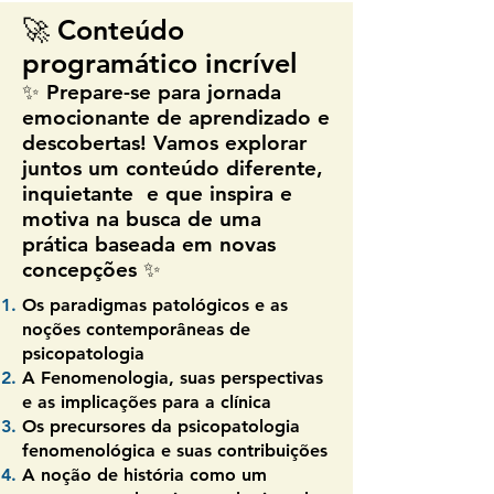
🚀 Conteúdo
programático incrível
✨ Prepare-se para jornada
emocionante de aprendizado e
descobertas! Vamos explorar
juntos um conteúdo diferente,
inquietante e que inspira e
motiva na busca de uma
prática baseada em novas
concepções ✨
Os paradigmas patológicos e as
noções contemporâneas de
psicopatologia
A Fenomenologia, suas perspectivas
e as implicações para a clínica
Os precursores da psicopatologia
fenomenológica e suas contribuições
A noção de história como um