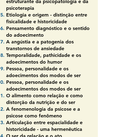
estruturante da psicopatologia e da
psicoterapia
Etiologia e origem - distinção entre
fisicalidade e historicidade
Pensamento diagnóstico e o sentido
do adoecimento
A angústia e a patogenia dos
transtornos de ansiedade
Temporalidade, pathicidade e os
adoecimentos do humor
Pessoa, personalidade e os
adoecimentos dos modos de ser
Pessoa, personalidade e os
adoecimentos dos modos de ser
O alimento como relação e como
distorção da nutrição e do ser
A fenomenologia da psicose e a
psicose como fenômeno
Articulação entre espacialidade e
historicidade - uma hermenêutica
O ser da relação e o ato