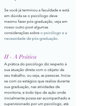
Se você já terminou a faculdade e está 
em dúvida se o psicólogo deve 
mesmo fazer pós-graduação, veja em 
nosso outro post algumas 
considerações sobre 
o psicólogo e a 
necessidade de pós-graduação
.
II - A Prática
A prática do psicólogo diz respeito à 
sua atuação direta com o objeto de 
seu trabalho, ou seja, as pessoas. Inicia-
se com os estágios que realiza durante 
sua graduação, nas atividades de 
monitoria, e todo tipo de ação onde 
inicialmente possa ser acompanhado e 
supervisionado por um psicólogo, até 