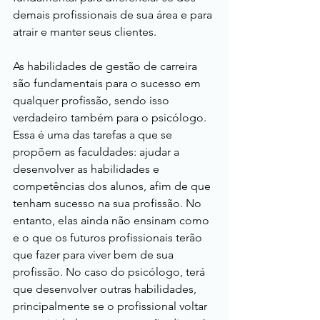
demais profissionais de sua área e para 
atrair e manter seus clientes.
As habilidades de gestão de carreira 
são fundamentais para o sucesso em 
qualquer profissão, sendo isso 
verdadeiro também para o psicólogo. 
Essa é uma das tarefas a que se 
propõem as faculdades: ajudar a 
desenvolver as habilidades e 
competências dos alunos, afim de que 
tenham sucesso na sua profissão. No 
entanto, elas ainda não ensinam como 
e o que os futuros profissionais terão 
que fazer para viver bem de sua 
profissão. No caso do psicólogo, terá 
que desenvolver outras habilidades, 
principalmente se o profissional voltar 