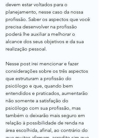
devem estar voltados para o 
planejamento, nesse caso da nossa 
profissão. Saber os aspectos que você 
precisa desenvolver na profissão 
poderá lhe auxiliar a melhorar o 
alcance dos seus objetivos e da sua 
realização pessoal.
Nesse post irei mencionar e fazer 
considerações sobre os três aspectos 
que estruturam a profissão do 
psicólogo e que, quando bem 
entendidos e praticados, aumentarão 
não somente a satisfação do 
psicólogo com sua profissão, mas 
também o deixarão mais seguro em 
relação à possibilidade de renda na 
área escolhida, afinal, ao contrário do 
que muitos afirmam, acredito sim que 