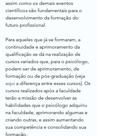
assim como os demais eventos 
científicos são fundamentais para o 
desenvolvimento da formação do 
futuro profissional.
Para aqueles que já se formaram, a 
continuidade e aprimoramento da 
qualificação se dá na realização de 
cursos variados que, para o psicólogo, 
podem ser de aprimoramento, de 
formação ou de pós-graduação (veja 
aqui
 a diferença entre esses cursos). Os 
cursos realizados após a faculdade 
terão a missão de desenvolver as 
habilidades que o psicólogo adquiriu 
na faculdade, aprimorando algumas e 
criando outras, e assim aumentando 
sua competência e consolidando sua 
formação.