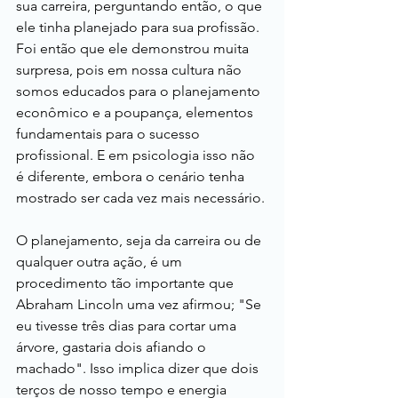
sua carreira, perguntando então, o que 
ele tinha planejado para sua profissão. 
Foi então que ele demonstrou muita 
surpresa, pois em nossa cultura não 
somos educados para o planejamento 
econômico e a poupança, elementos 
fundamentais para o sucesso 
profissional. E em psicologia isso não 
é diferente, embora o cenário tenha 
mostrado ser cada vez mais necessário.
O planejamento, seja da carreira ou de 
qualquer outra ação, é um 
procedimento tão importante que 
Abraham Lincoln uma vez afirmou; "Se 
eu tivesse três dias para cortar uma 
árvore, gastaria dois afiando o 
machado". Isso implica dizer que dois 
terços de nosso tempo e energia 