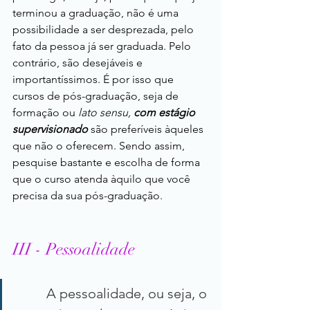
terminou a graduação, não é uma 
possibilidade a ser desprezada, pelo 
fato da pessoa já ser graduada. Pelo 
contrário, são desejáveis e 
importantíssimos. É por isso que 
cursos de pós-graduação, seja de 
formação ou 
lato sensu, 
com estágio 
supervisionado
 são preferíveis àqueles 
que não o oferecem. Sendo assim, 
pesquise bastante e escolha de forma 
que o curso atenda àquilo que você 
precisa da sua pós-graduação.
III - Pessoalidade
A pessoalidade, ou seja, o 