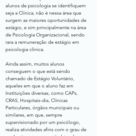
alunos de psicologia se identifiquem 
seja a Clínica, não é nessa área que 
surgem as maiores oportunidades de 
estágio, e sim principalmente na área 
de Psicologia Organizacional, sendo 
rara a remuneração de estágio em 
psicologia clínica.
Ainda assim, muitos alunos 
conseguem o que está sendo 
chamado de Estágio Voluntário, 
aqueles em que o aluno faz em 
Instituições diversas, como CAPs, 
CRAS, Hospitais-dia, Clínicas 
Particulares, órgãos municipais ou 
similares, em que, sempre 
supervisionado por um psicólogo, 
realiza atividades afins com o grau de 