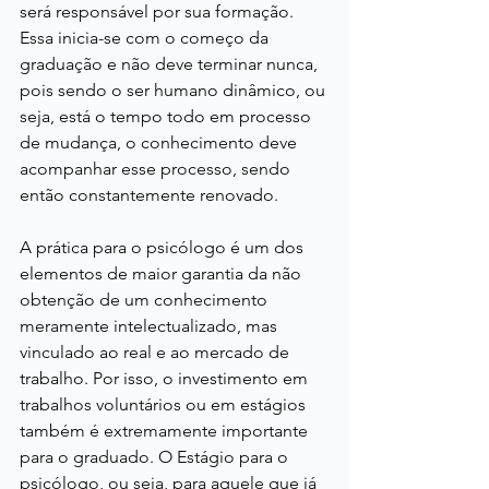
será responsável por sua formação. 
Essa inicia-se com o começo da 
graduação e não deve terminar nunca, 
pois sendo o ser humano dinâmico, ou 
seja, está o tempo todo em processo 
de mudança, o conhecimento deve 
acompanhar esse processo, sendo 
então constantemente renovado.
A prática para o psicólogo é um dos 
elementos de maior garantia da não 
obtenção de um conhecimento 
meramente intelectualizado, mas 
vinculado ao real e ao mercado de 
trabalho. Por isso, o investimento em 
trabalhos voluntários ou em estágios 
também é extremamente importante 
para o graduado. O Estágio para o 
psicólogo, ou seja, para aquele que já 