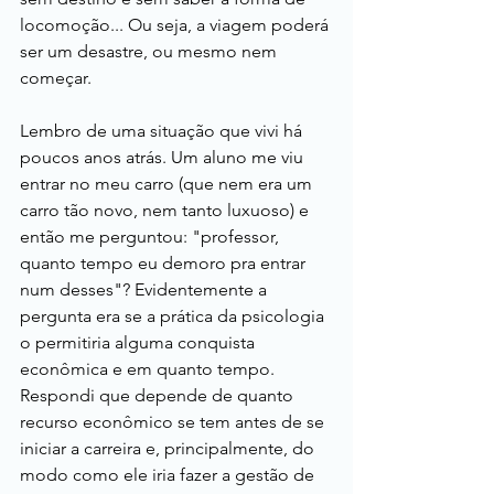
locomoção... Ou seja, a viagem poderá 
ser um desastre, ou mesmo nem 
começar.
Lembro de uma situação que vivi há 
poucos anos atrás. Um aluno me viu 
entrar no meu carro (que nem era um 
carro tão novo, nem tanto luxuoso) e 
então me perguntou: "professor, 
quanto tempo eu demoro pra entrar 
num desses"? Evidentemente a 
pergunta era se a prática da psicologia 
o permitiria alguma conquista 
econômica e em quanto tempo. 
Respondi que depende de quanto 
recurso econômico se tem antes de se 
iniciar a carreira e, principalmente, do 
modo como ele iria fazer a gestão de 