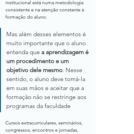
institucional está numa metodologia 
consistente e na atenção constante à 
formação do aluno.
Mas além desses elementos é 
muito importante que o aluno 
entenda que 
a aprendizagem é 
um procedimento e um 
objetivo dele mesmo
. Nesse 
sentido, o aluno deve tomá-la 
em suas mãos e aceitar que a 
formação não se restringe aos 
programas da faculdade
Cursos extracurriculares, seminários, 
congressos, encontros e jornadas, 