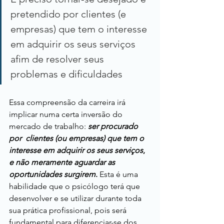
pretendido por clientes (e 
empresas) que tem o interesse 
em adquirir os seus serviços 
afim de resolver seus 
problemas e dificuldades​
Essa compreensão da carreira irá 
implicar numa certa inversão do 
mercado de trabalho: 
ser procurado 
por  clientes (ou empresas) que tem o 
interesse em adquirir os seus serviços
​, 
e não meramente aguardar as 
oportunidades surgirem
.
 Esta é uma 
habilidade que o psicólogo terá que 
desenvolver e se utilizar durante toda 
sua prática profissional, pois será 
fundamental para diferenciar-se dos 