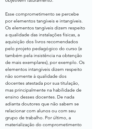
objetivem faturamento.
Esse comprometimento se percebe 
por elementos tangíveis e intangíveis. 
Os elementos tangíveis dizem respeito 
a qualidade das instalações físicas, a 
aquisição dos livros recomendados 
pelo projeto pedagógico do curso (e 
também pela insistência na obtenção 
de mais exemplares), por exemplo. Os 
elementos intangíveis dizem respeito 
não somente à qualidade dos 
docentes atestada por sua titulação, 
mas principalmente na habilidade de 
ensino desses docentes. De nada 
adianta doutores que não sabem se 
relacionar com alunos ou com seu 
grupo de trabalho. Por último, a 
materialização do comprometimento 