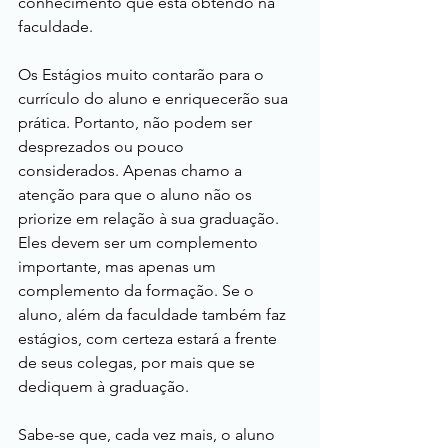
conhecimento que está obtendo na 
faculdade.
Os Estágios muito contarão para o 
currículo do aluno e enriquecerão sua 
prática. Portanto, não podem ser 
desprezados ou pouco 
considerados. Apenas chamo a 
atenção para que o aluno não os 
priorize em relação à sua graduação. 
Eles devem ser um complemento 
importante, mas apenas um 
complemento da formação. Se o 
aluno, além da faculdade também faz 
estágios, com certeza estará a frente 
de seus colegas, por mais que se 
dediquem à graduação.
Sabe-se que, cada vez mais, o aluno 