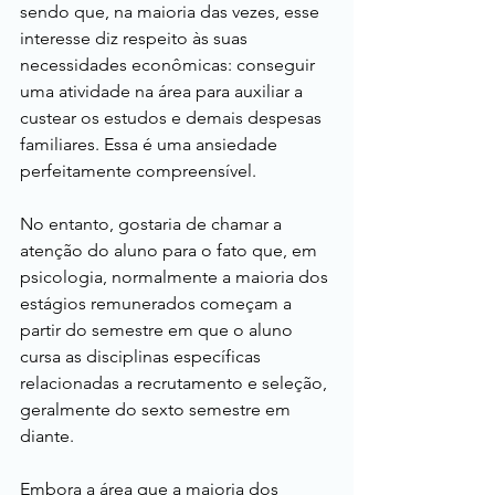
sendo que, na maioria das vezes, esse 
interesse diz respeito às suas 
necessidades econômicas: conseguir 
uma atividade na área para auxiliar a 
custear os estudos e demais despesas 
familiares. Essa é uma ansiedade 
perfeitamente compreensível.
No entanto, gostaria de chamar a 
atenção do aluno para o fato que, em 
psicologia, normalmente a maioria dos 
estágios remunerados começam a 
partir do semestre em que o aluno 
cursa as disciplinas específicas 
relacionadas a recrutamento e seleção, 
geralmente do sexto semestre em 
diante.
Embora a área que a maioria dos 