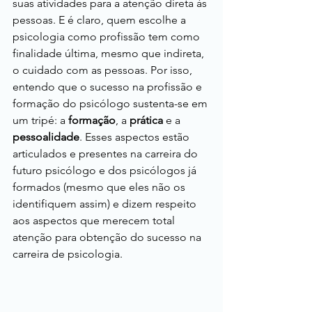
suas atividades para a atenção direta às 
pessoas. E é claro, quem escolhe a 
psicologia como profissão tem como 
finalidade última, mesmo que indireta, 
o cuidado com as pessoas. Por isso, 
entendo que o sucesso na profissão e 
formação do psicólogo sustenta-se em 
um tripé: a 
formação
, a 
prática
 e a 
pessoalidade
. Esses aspectos estão 
articulados e presentes na carreira do 
futuro psicólogo e dos psicólogos já 
formados (mesmo que eles não os 
identifiquem assim) e dizem respeito 
aos aspectos que merecem total 
atenção para obtenção do sucesso na 
carreira de psicologia.