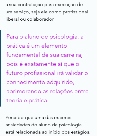
a sua contratação para execução de 
um serviço, seja ele como profissional 
liberal ou colaborador.
Para o aluno de psicologia, a 
prática é um elemento 
fundamental de sua carreira, 
pois é exatamente aí que o 
futuro profissional irá validar o 
conhecimento adquirido, 
aprimorando as relações entre 
teoria e prática.
Percebo que uma das maiores 
ansiedades do aluno de psicologia 
está relacionada ao início dos estágios, 